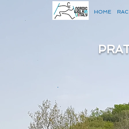
HOME
RAC
PRAT