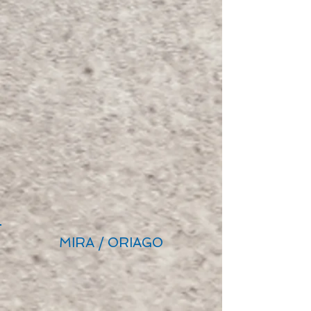
MIRA / ORIAGO