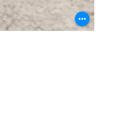
SPINEA