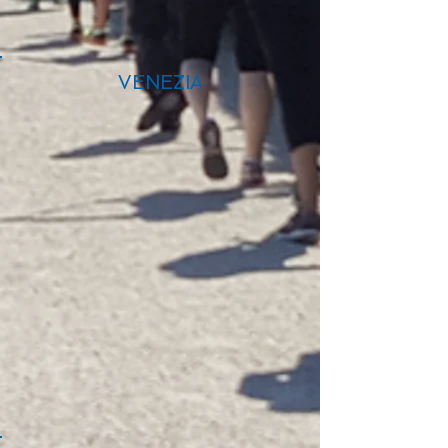
VENEZIA