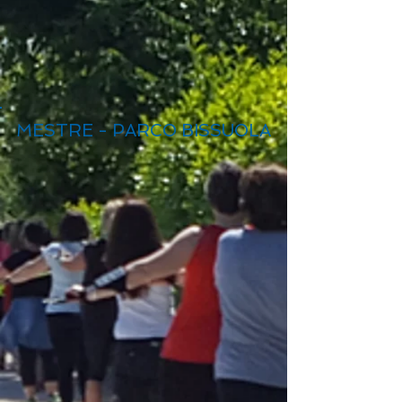
MESTRE - PARCO BISSUOLA