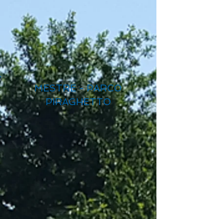
MESTRE - PARCO
PIRAGHETTO