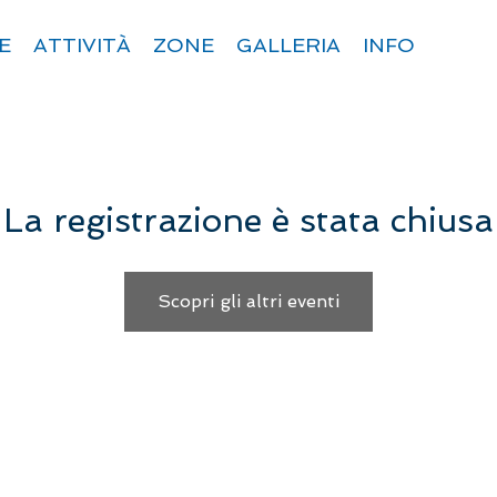
E
ATTIVITÀ
ZONE
GALLERIA
INFO
La registrazione è stata chiusa
Scopri gli altri eventi