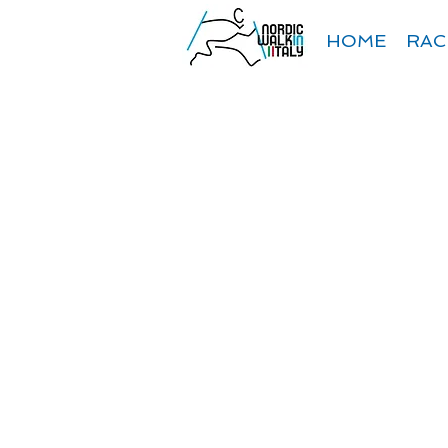
HOME
RAC