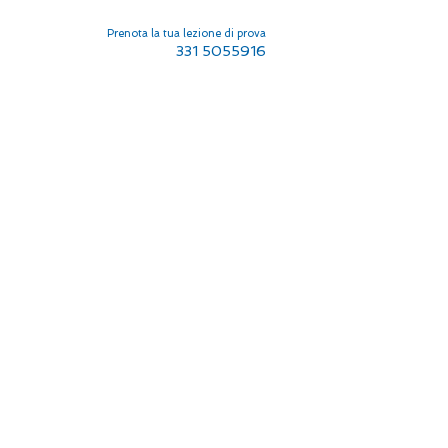
Prenota la tua lezione di prova
331 5055916