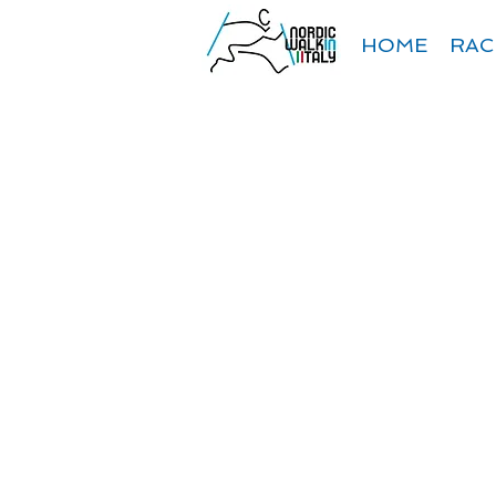
HOME
RAC