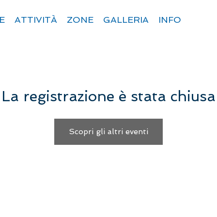
E
ATTIVITÀ
ZONE
GALLERIA
INFO
La registrazione è stata chiusa
Scopri gli altri eventi