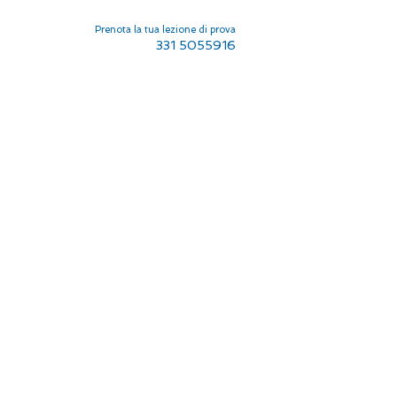
Prenota la tua lezione di prova
331 5055916