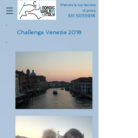
Prenota la tua lezione
di prova
331 5055916
Challenge Venezia 2018