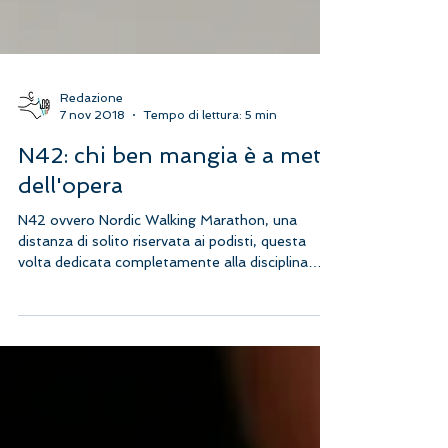
Redazione
7 nov 2018
Tempo di lettura: 5 min
N42: chi ben mangia è a metà
dell'opera
N42 ovvero Nordic Walking Marathon, una
distanza di solito riservata ai podisti, questa
volta dedicata completamente alla disciplina
del...