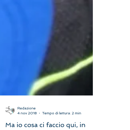
Redazione